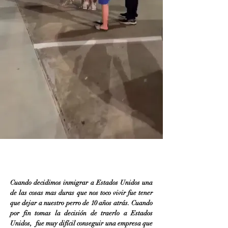
Cuando decidimos inmigrar a Estados Unidos una
de las cosas mas duras que nos toco vivir fue tener
que dejar a nuestro perro de 10 años atrás. Cuando
por fin tomas la decisión de traerlo a Estados
Unidos, fue muy difícil conseguir una empresa que