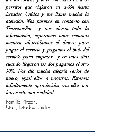
latinos locales y tenia un video de unos
perritos que viajaron en avión hasta
Estados Unidos y me llamo mucha la
atención. Nos pusimos en contacto con
TransporPet y nos dieron toda la
información, esperamos unas semanas
mientra ahorrábamos el dinero para
pagar el servicio y pagamos el 50% del
servicio para empezar y en unos días
cuando llegaron los dos pagamos el otro
50%. Nos dio mucha alegría verlos de
nuevo, igual ellos a nosotros. Estamos
infinitamente agradecidos con ellos por
hacer esto una realidad.
Familia Pinzon.
Utah, Estados Unidos