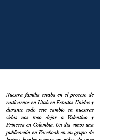
Nuestra familia estaba en el proceso de
radicarnos en Utah en Estados Unidos y
durante todo este cambio en nuestras
vidas nos toco dejar a Valentino y
Princesa en Colombia. Un dia vimos una
publicación en Facebook en un grupo de