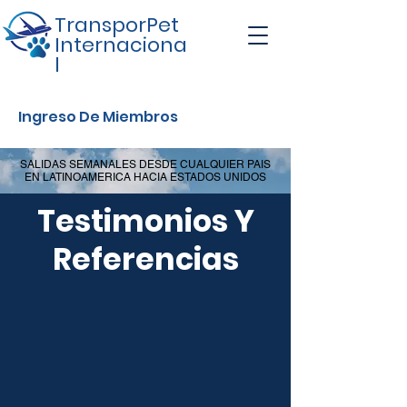
TransporPet
Internaciona
l
Ingreso De Miembros
SALIDAS SEMANALES DESDE CUALQUIER PAIS
EN LATINOAMERICA HACIA ESTADOS UNIDOS
Testimonios Y
Referencias