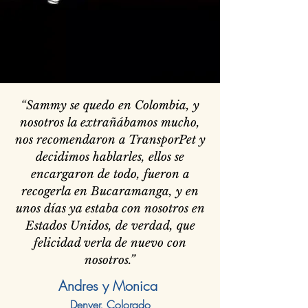
“Sammy se quedo en Colombia, y
nosotros la extrañábamos mucho,
nos recomendaron a TransporPet y
decidimos hablarles, ellos se
encargaron de todo, fueron a
recogerla en Bucaramanga, y en
unos días ya estaba con nosotros en
Estados Unidos, de verdad, que
felicidad verla de nuevo con
nosotros.”
Andres y Monica
Denver, Colorado