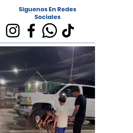
Siguenos En Redes
Sociales