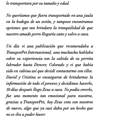
lo transportara por su tamaño y edad.
No queríamos que fuera transportado en una jaula
en la bodega de un avión, y tampoco encontramos
opciones que nos brindara la tranquilidad de que
nuestro amado perro llegaría sano y salvo a casa.
Un día vi una publicación que recomendaba a
TransporPet Internacional, una muchacha hablaba
sobre su experiencia con la subida de su perrita
labrador hasta Denver, Colorado y vi que había
sido en cabina así que decidí contactarme con ellos.
David y Cristina se encargaron de brindarnos la
información de todo el proceso y decidimos hacerlo,
10 días después llego Zeus a casa. No podía creerlo,
fue uno momento tan emocional para nosotros,
gracias a TransporPet, hoy Zeus esta con nosotros
de nuevo, algo que ya casi daba por un hecho que
no se iba a poder hacer.